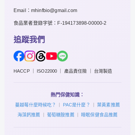
Email：mhinfbio@gmail.com
食品業者登錄字號：F-194173898-00000-2
追蹤我們
HACCP ｜ ISO22000 ｜ 產品責任險 ｜ 台灣製造
熱門保健知識：
蔓越莓什麼時候吃？
PAC是什麼？
葉黃素推薦
｜
｜
海藻鈣推薦
葡萄糖胺推薦
睡眠保健食品推薦
｜
｜