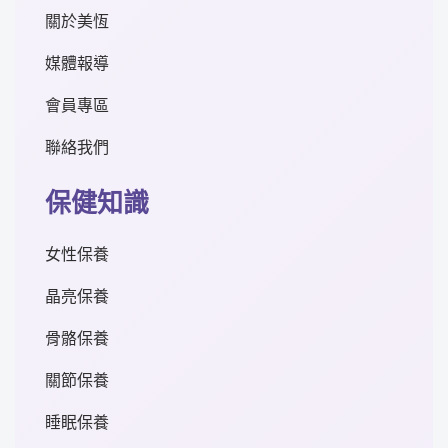
關於美恆
媒體報導
會員專區
聯絡我們
保健知識
女性保養
晶亮保養
骨骼保養
關節保養
睡眠保養