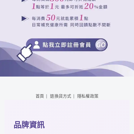
首頁
退換貨方式
隱私權政策
品牌資訊