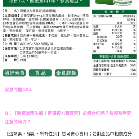
常見問題Q&A
Q：【美恆無限生醫｜百優複方葉黃素】誰適合吃呢？有沒有需要
注意的地方？
【蛋奶素、經期、所有性別】皆可安心食用；若對產品中相關成分