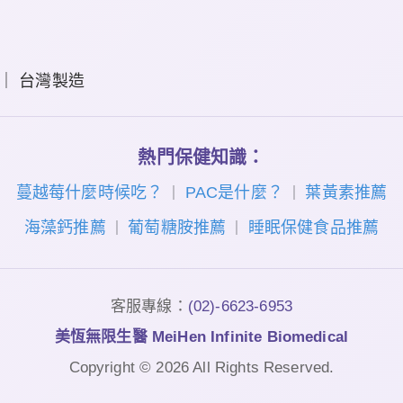
險 ｜ 台灣製造
熱門保健知識：
蔓越莓什麼時候吃？
PAC是什麼？
葉黃素推薦
｜
｜
海藻鈣推薦
葡萄糖胺推薦
睡眠保健食品推薦
｜
｜
客服專線：
(02)-6623-6953
美恆無限生醫 MeiHen Infinite Biomedical
Copyright © 2026 All Rights Reserved.