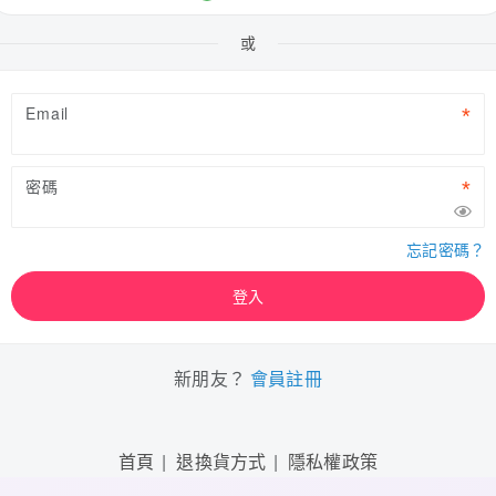
或
Email
密碼
忘記密碼？
登入
新朋友？
會員註冊
首頁
退換貨方式
隱私權政策