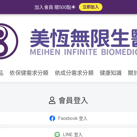
加入會員 贈500點🌟
立即加入
品
依保健需求分類
依成分需求分類
健康知識
關
會員登入
Facebook 登入
LINE 登入