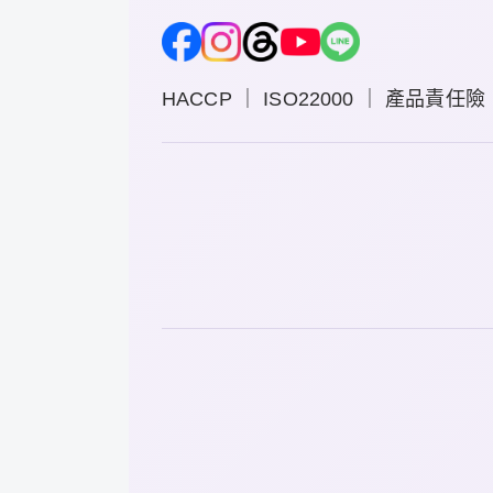
HACCP ｜ ISO22000 ｜ 產品責任