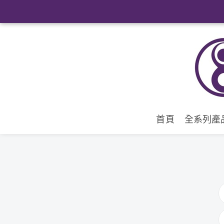
首頁
全系列產