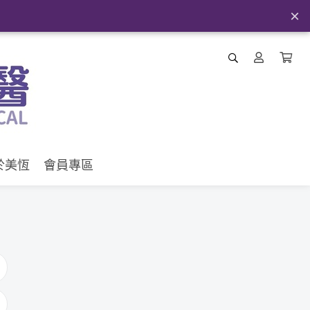
×
於美恆
會員專區