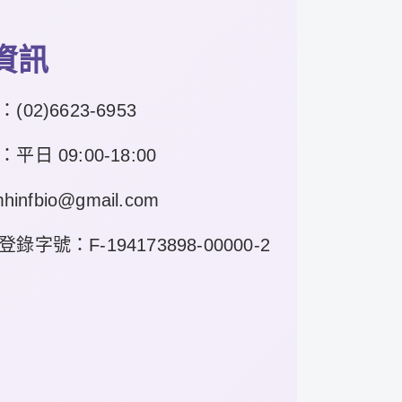
資訊
：
(02)6623-6953
日 09:00-18:00
hinfbio@gmail.com
字號：F-194173898-00000-2