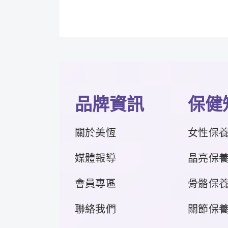
品牌資訊
保健
關於美恆
女性保
媒體報導
晶亮保
會員專區
骨骼保
聯絡我們
關節保