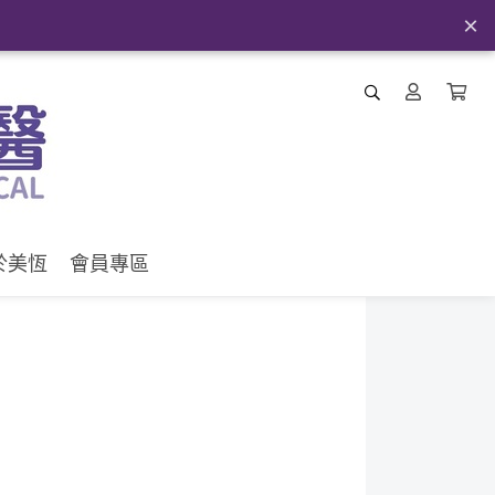
×
於美恆
會員專區