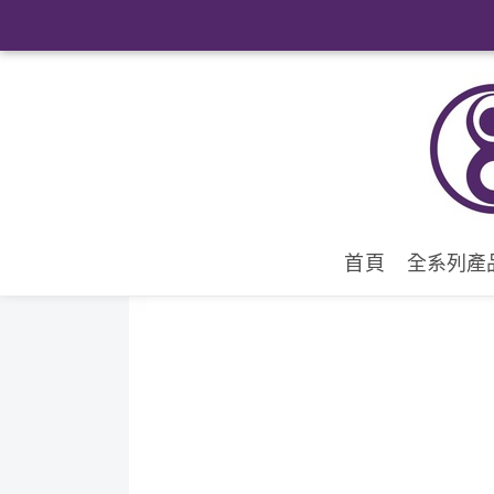
首頁
全系列產